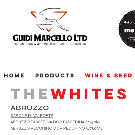
Home
Products
Wine & Beer
THE
WHITES
ABRUZZO
BARONE DI VALFORTE
ABRUZZO PASSERINA DOP PASSERINA 6/750ML
ABRUZZO PECORINO DOP PECORINO 6/750ML