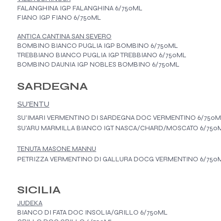
FALANGHINA IGP FALANGHINA 6/750ML
FIANO IGP FIANO 6/750ML
ANTICA CANTINA SAN SEVERO
BOMBINO BIANCO PUGLIA IGP BOMBINO 6/750ML
TREBBIANO BIANCO PUGLIA IGP TREBBIANO 6/750ML
BOMBINO DAUNIA IGP NOBLES BOMBINO 6/750ML
SARDEGNA
SU'ENTU
SU'IMARI VERMENTINO DI SARDEGNA DOC VERMENTINO 6/750
SU'ARU MARMILLA BIANCO IGT NASCA/CHARD/MOSCATO 6/750
TENUTA MASONE MANNU
PETRIZZA VERMENTINO DI GALLURA DOCG VERMENTINO 6/750
SICILIA
JUDEKA
BIANCO DI FATA DOC INSOLIA/GRILLO 6/750ML