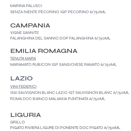
MARINA PALUSCI
SENZA NIENTE PECORINO IGP PECORINO 6/750ML
CAMPANIA
VIGNE SANNITE
FALANGHINA DEL SANNIO DOP FALANGHINA 6/750ML
EMILIA ROMAGNA
TENUTA MARA
MARAMATO RUBICON IGP SANGIOVESE RAMATO 6/750ML
LAZIO
VINI FEDERICI
ISAI SAUVIGNON BLANC LAZIO IGT SAUVIGNON BLANC 6/750ML
ROMA DOC BIANCO MALVASIA PUNTINATA 6/750ML
LIGURIA
GRILLO
PIGATO RIVIERA LIGURE DI PONENTE DOC PIGATO 6/750ML