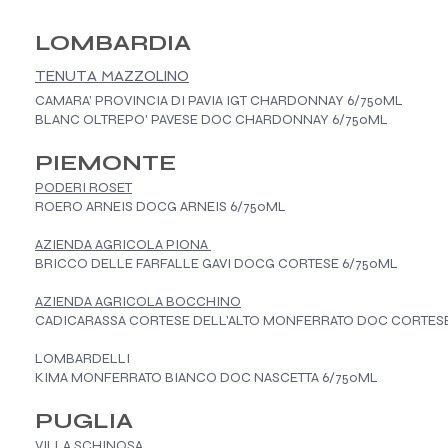
LOMBARDIA
TENUTA MAZZOLINO
CAMARA’ PROVINCIA DI PAVIA IGT CHARDONNAY 6/750ML
BLANC OLTREPO' PAVESE DOC CHARDONNAY 6/750ML
PIEMONTE
PODERI ROSET
ROERO ARNEIS DOCG ARNEIS 6/750ML
AZIENDA AGRICOLA PIONA
BRICCO DELLE FARFALLE GAVI DOCG CORTESE 6/750ML
AZIENDA AGRICOLA BOCCHINO
CADICARASSA CORTESE DELL'ALTO MONFERRATO DOC CORTESE
LOMBARDELLI
KIMA MONFERRATO BIANCO DOC NASCETTA 6/750ML
PUGLIA
VILLA SCHINOSA