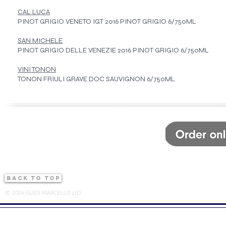
CAL LUCA
PINOT GRIGIO VENETO IGT 2016 PINOT GRIGIO 6/750ML
SAN MICHELE
PINOT GRIGIO DELLE VENEZIE 2016 PINOT GRIGIO 6/750ML
VINI TONON
TONON FRIULI GRAVE DOC SAUVIGNON 6/750ML
back to top
© 2024 GUIDI MARCELLO LTD.