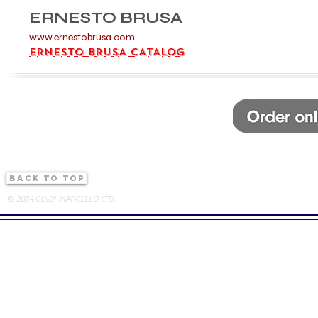
ERNESTO BRUSA
www.ernestobrusa.com
ERNESTO BRUSA CATALOG
back to top
© 2024 GUIDI MARCELLO LTD.