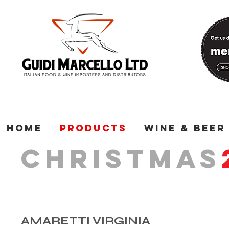
Home
Products
Wine & Beer
CHRISTMAS
AMARETTI VIRGINIA