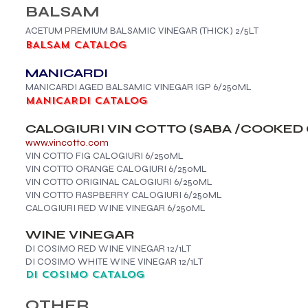
BALSAM
ACETUM PREMIUM BALSAMIC VINEGAR (THICK) 2/5LT
BALSAM CATALOG
MANICARDI
MANICARDI AGED BALSAMIC VINEGAR IGP 6/250ML​
MANICARDI CATALOG
CALOGIURI VIN COTTO (SABA /COOKED 
www.vincotto.com
VIN COTTO FIG CALOGIURI 6/250ML
VIN COTTO ORANGE CALOGIURI 6/250ML
VIN COTTO ORIGINAL CALOGIURI 6/250ML
VIN COTTO RASPBERRY CALOGIURI 6/250ML
CALOGIURI RED WINE VINEGAR 6/250ML
WINE VINEGAR
DI COSIMO RED WINE VINEGAR 12/1LT
DI COSIMO WHITE WINE VINEGAR 12/1LT
DI COSIMO CATALOG​​
OTHER