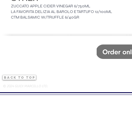
ZUCCATO APPLE CIDER VINEGAR 6/750ML
LA FAVORITA DELIZIA AL BAROLO E TARTUFO 12/100ML
CTM BALSAMIC W/TRUFFLE 6/40GR
back to top
© 2024 GUIDI MARCELLO LTD.