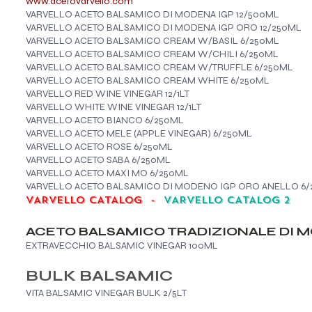
www.acetovarvello.com
VARVELLO ACETO BALSAMICO DI MODENA IGP 12/500ML
VARVELLO ACETO BALSAMICO DI MODENA IGP ORO 12/250ML
VARVELLO ACETO BALSAMICO CREAM W/BASIL 6/250ML
VARVELLO ACETO BALSAMICO CREAM W/CHILI 6/250ML
VARVELLO ACETO BALSAMICO CREAM W/TRUFFLE 6/250ML
VARVELLO ACETO BALSAMICO CREAM WHITE 6/250ML
VARVELLO RED WINE VINEGAR 12/1LT
VARVELLO WHITE WINE VINEGAR 12/1LT
VARVELLO ACETO BIANCO 6/250ML
VARVELLO ACETO MELE (APPLE VINEGAR) 6/250ML
VARVELLO ACETO ROSE 6/250ML
VARVELLO ACETO SABA 6/250ML
VARVELLO ACETO MAXI MO 6/250ML
VARVELLO ACETO BALSAMICO DI MODENO IGP ORO ANELLO 6
VARVELLO CATALOG
-
VARVELLO CATALOG 2
ACETO BALSAMICO TRADIZIONALE DI 
EXTRAVECCHIO BALSAMIC VINEGAR 100ML
BULK BALSAMIC
VITA BALSAMIC VINEGAR BULK 2/5LT