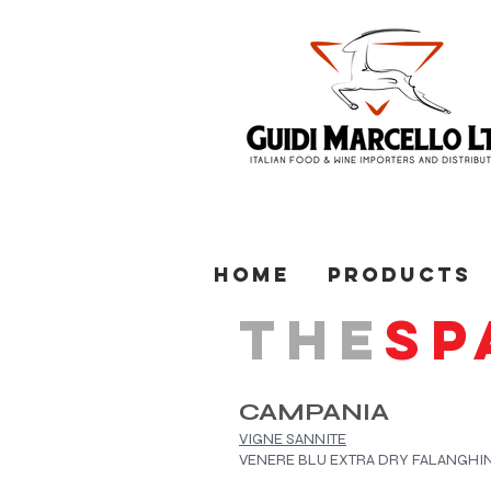
Home
Products
THE
SP
CAMPANIA
VIGNE SANNITE
VENERE BLU EXTRA DRY FALANGHI